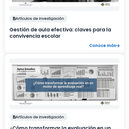
Artículos de investigación
Gestión de aula efectiva: claves para la
convivencia escolar
Conoce más
Artículos de investigación
¿Cómo transformar la evaluación en un