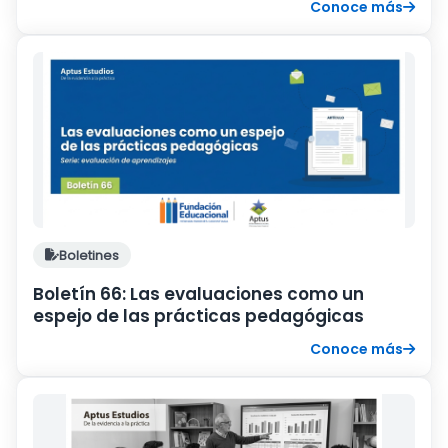
Conoce más
Boletines
Boletín 66: Las evaluaciones como un
espejo de las prácticas pedagógicas
Conoce más