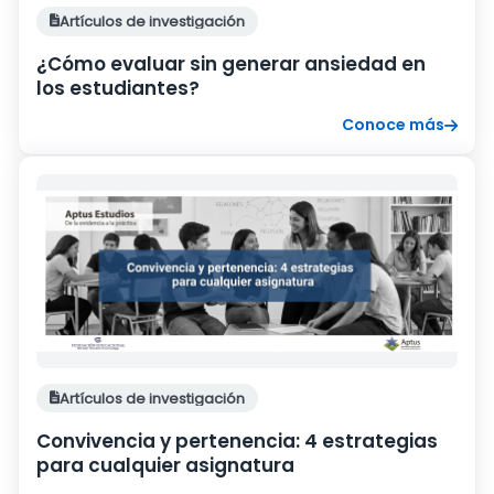
Artículos de investigación
¿Cómo evaluar sin generar ansiedad en
los estudiantes?
Conoce más
Artículos de investigación
Convivencia y pertenencia: 4 estrategias
para cualquier asignatura