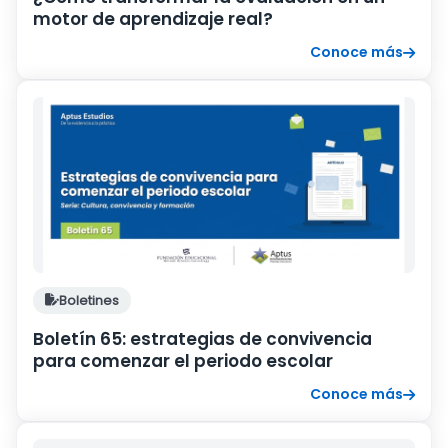
motor de aprendizaje real?
Conoce más
Boletines
Boletín 65: estrategias de convivencia
para comenzar el periodo escolar
Conoce más