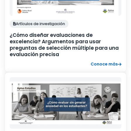
Artículos de investigación
¿Cómo diseñar evaluaciones de
excelencia? Argumentos para usar
preguntas de selección múltiple para una
evaluación precisa
Conoce más