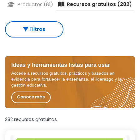
Recursos gratuitos (282)
Productos (81)
Filtros
Ideas y herramientas listas para usar
Accede a recursos gratuitos, prácticos y basados en
evidencia para fortalecer la enseñanza, el liderazgo y la
gestión educativa.
Conoce más
282 recursos gratuitos