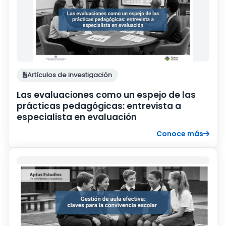
Artículos de investigación
Las evaluaciones como un espejo de las
prácticas pedagógicas: entrevista a
especialista en evaluación
Conoce más