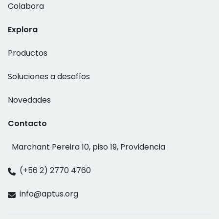
Colabora
Explora
Productos
Soluciones a desafíos
Novedades
Contacto
Marchant Pereira 10, piso 19, Providencia
(+56 2) 2770 4760
info@aptus.org