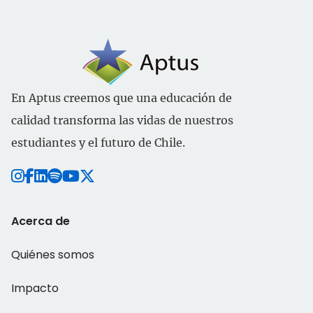
En Aptus creemos que una educación de
calidad transforma las vidas de nuestros
estudiantes y el futuro de Chile.
Acerca de
Quiénes somos
Impacto