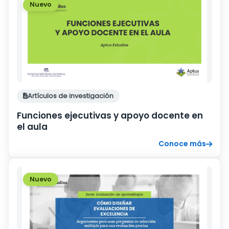
Nuevo
Artículos de investigación
Funciones ejecutivas y apoyo docente en
el aula
Conoce más
Nuevo