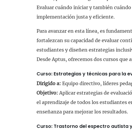
Evaluar cuándo iniciar y también cuándo 
implementación justa y eficiente.
Para avanzar en esta línea, es fundament
fortalezcan su capacidad de evaluar cont
estudiantes y diseñen estrategias inclus
Desde Aptus, ofrecemos dos cursos que 
Curso: Estrategias y técnicas para la e
Dirigido a:
Equipo directivo, líderes peda
Objetivo:
Aplicar estrategias de evaluac
el aprendizaje de todos los estudiantes e
enseñanza para mejorar los resultados.
Curso: Trastorno del espectro autista y