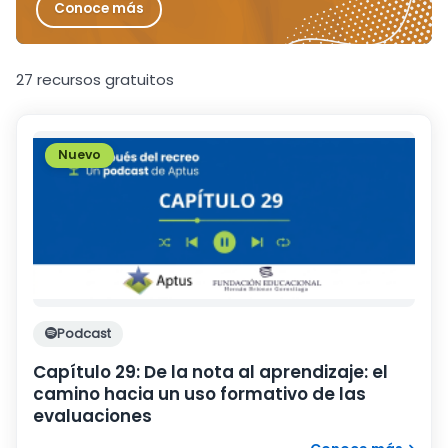
Conoce más
27 recursos gratuitos
Nuevo
Podcast
Capítulo 29: De la nota al aprendizaje: el
camino hacia un uso formativo de las
evaluaciones