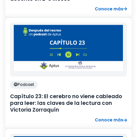
Conoce más
Podcast
Capítulo 23: El cerebro no viene cableado
para leer: las claves de la lectura con
Victoria Zorraquín
Conoce más