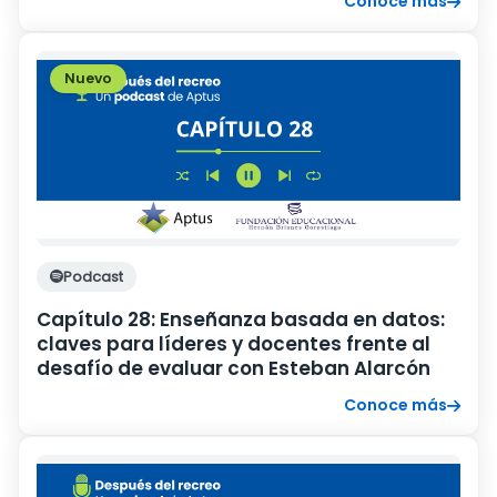
Conoce más
Nuevo
Podcast
Capítulo 28: Enseñanza basada en datos:
claves para líderes y docentes frente al
desafío de evaluar con Esteban Alarcón
Conoce más