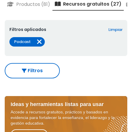
Recursos gratuitos (27)
Productos (81)
Filtros aplicados
Limpiar
Podcast
Filtros
Ideas y herramientas listas para usar
Accede a recursos gratuitos, prácticos y basados en
evidencia para fortalecer la enseñanza, el liderazgo y la
gestión educativa.