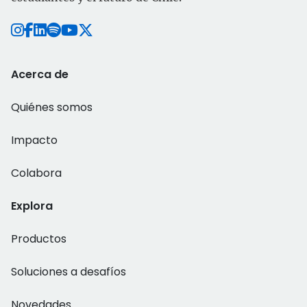
Acerca de
Quiénes somos
Impacto
Colabora
Explora
Productos
Soluciones a desafíos
Novedades