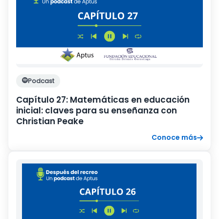
Podcast
Capítulo 27: Matemáticas en educación
inicial: claves para su enseñanza con
Christian Peake
Conoce más