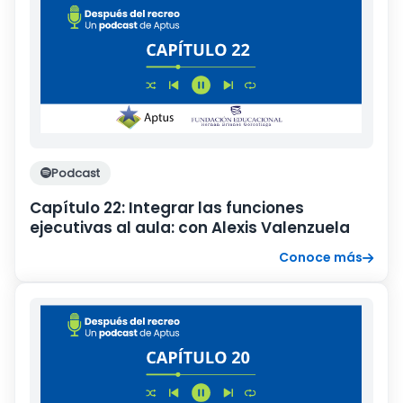
Podcast
Capítulo 22: Integrar las funciones
ejecutivas al aula: con Alexis Valenzuela
Conoce más