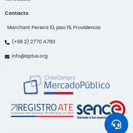
Contacto
Marchant Pereira 10, piso 19, Providencia
(+56 2) 2770 4760
info@aptus.org