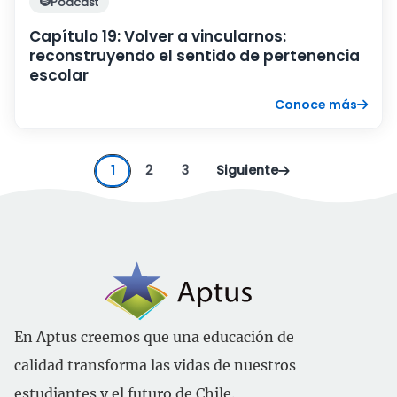
Podcast
Capítulo 19: Volver a vincularnos:
reconstruyendo el sentido de pertenencia
escolar
Conoce más
1
2
3
Siguiente
En Aptus creemos que una educación de
calidad transforma las vidas de nuestros
estudiantes y el futuro de Chile.