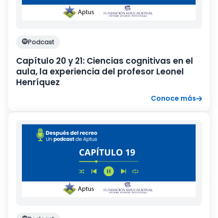
Podcast
Capítulo 20 y 21: Ciencias cognitivas en el
aula, la experiencia del profesor Leonel
Henríquez
Conoce más