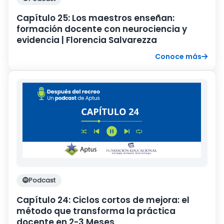
Capítulo 25: Los maestros enseñan:
formación docente con neurociencia y
evidencia | Florencia Salvarezza
Conoce más
Podcast
Capítulo 24: Ciclos cortos de mejora: el
método que transforma la práctica
docente en 2-3 Meses