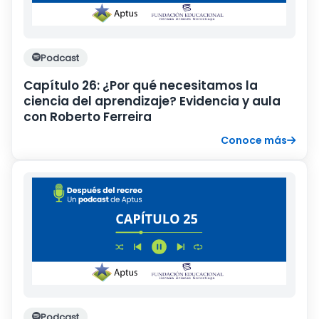
Podcast
Capítulo 26: ¿Por qué necesitamos la
ciencia del aprendizaje? Evidencia y aula
con Roberto Ferreira
Conoce más
Podcast