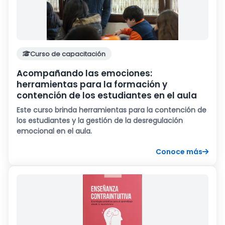
Curso de capacitación
Acompañando las emociones:
herramientas para la formación y
contención de los estudiantes en el aula
Este curso brinda herramientas para la contención de
los estudiantes y la gestión de la desregulación
emocional en el aula.
Conoce más