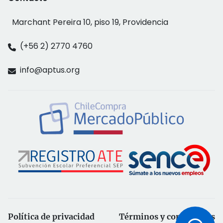
Marchant Pereira 10, piso 19, Providencia
(+56 2) 2770 4760
info@aptus.org
Política de privacidad
Términos y condiciones