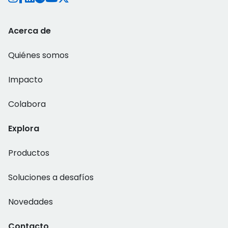
Acerca de
Quiénes somos
Impacto
Colabora
Explora
Productos
Soluciones a desafíos
Novedades
Contacto