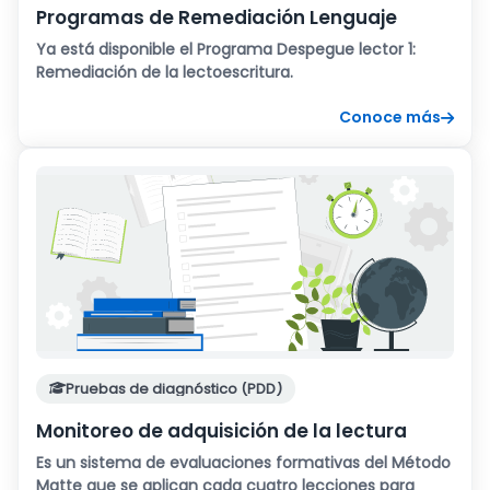
Programas de Remediación Lenguaje
Ya está disponible el Programa Despegue lector 1:
Remediación de la lectoescritura.
Conoce más
Pruebas de diagnóstico (PDD)
Monitoreo de adquisición de la lectura
Es un sistema de evaluaciones formativas del Método
Matte que se aplican cada cuatro lecciones para