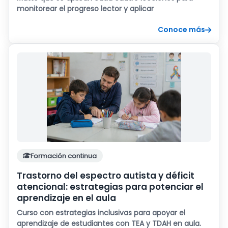
monitorear el progreso lector y aplicar
Conoce más
Formación continua
Trastorno del espectro autista y déficit
atencional: estrategias para potenciar el
aprendizaje en el aula
Curso con estrategias inclusivas para apoyar el
aprendizaje de estudiantes con TEA y TDAH en aula.