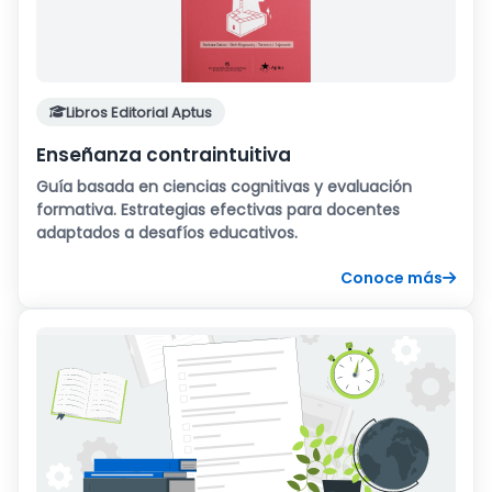
Libros Editorial Aptus
Enseñanza contraintuitiva
Guía basada en ciencias cognitivas y evaluación
formativa. Estrategias efectivas para docentes
adaptados a desafíos educativos.
Conoce más