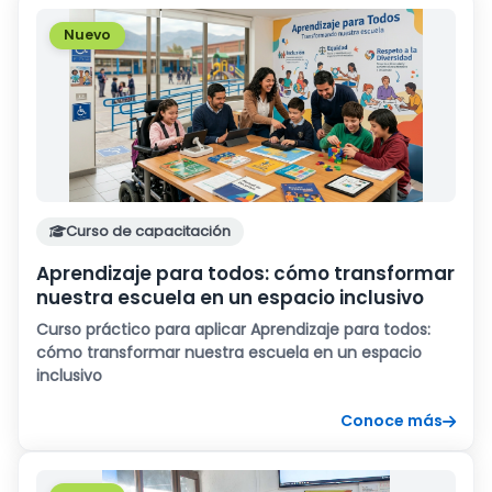
Nuevo
Curso de capacitación
Aprendizaje para todos: cómo transformar
nuestra escuela en un espacio inclusivo
Curso práctico para aplicar Aprendizaje para todos:
cómo transformar nuestra escuela en un espacio
inclusivo
Conoce más