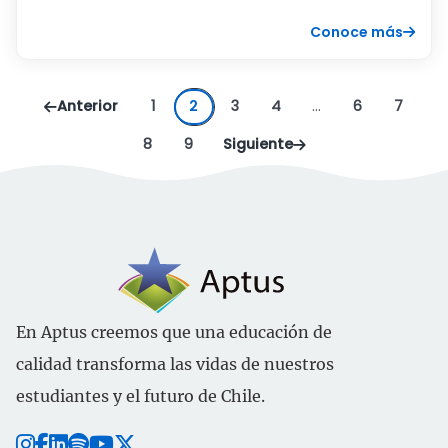
Conoce más
Anterior
1
2
3
4
…
6
7
8
9
Siguiente
En Aptus creemos que una educación de
calidad transforma las vidas de nuestros
estudiantes y el futuro de Chile.