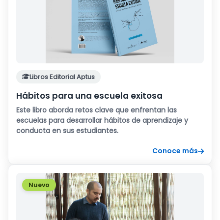
Libros Editorial Aptus
Hábitos para una escuela exitosa
Este libro aborda retos clave que enfrentan las
escuelas para desarrollar hábitos de aprendizaje y
conducta en sus estudiantes.
Conoce más
Nuevo