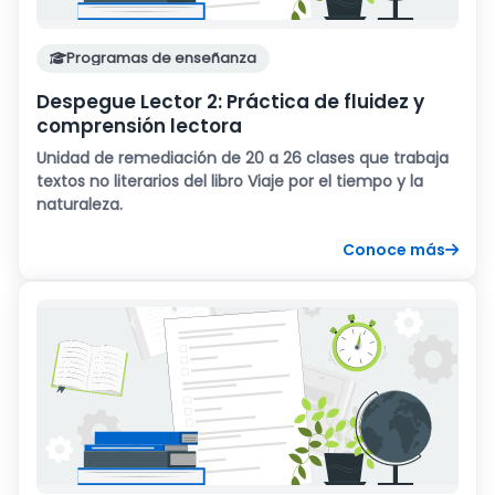
Programas de enseñanza
Despegue Lector 2: Práctica de fluidez y
comprensión lectora
Unidad de remediación de 20 a 26 clases que trabaja
textos no literarios del libro Viaje por el tiempo y la
naturaleza.
Conoce más