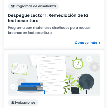
Programas de enseñanza
Despegue Lector 1: Remediación de la
lectoescritura
Programa con materiales diseñados para reducir
brechas en lectoescritura
Conoce más
Evaluaciones