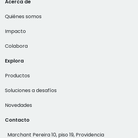
Acerca de
Quiénes somos
Impacto
Colabora
Explora
Productos
Soluciones a desafíos
Novedades
Contacto
Marchant Pereira 10, piso 19, Providencia