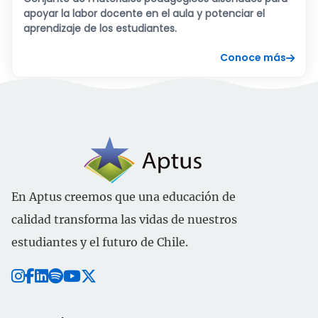
apoyar la labor docente en el aula y potenciar el
aprendizaje de los estudiantes.
Conoce más
En Aptus creemos que una educación de
calidad transforma las vidas de nuestros
estudiantes y el futuro de Chile.