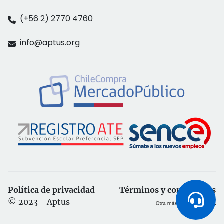
(+56 2) 2770 4760
info@aptus.org
Política de privacidad
Términos y condiciones
© 2023 - Aptus