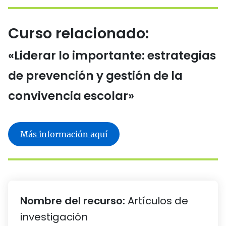
Curso relacionado:
«Liderar lo importante: estrategias
de prevención y gestión de la
convivencia escolar»
Más información aquí
Nombre del recurso:
Artículos de
investigación