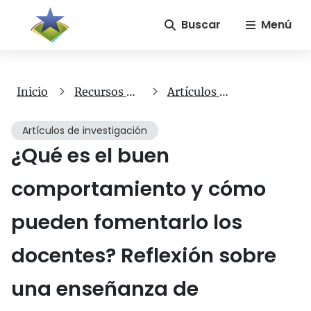
Buscar
Menú
Inicio
Recursos gratuitos
Artículos de investigación
Artículos de investigación
¿Qué es el buen
comportamiento y cómo
pueden fomentarlo los
docentes? Reflexión sobre
una enseñanza de