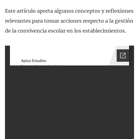
Este artículo aporta algunos conceptos y reflexiones
relevantes para tomar acciones respecto a la gestión
de la convivencia escolar en los establecimientos.