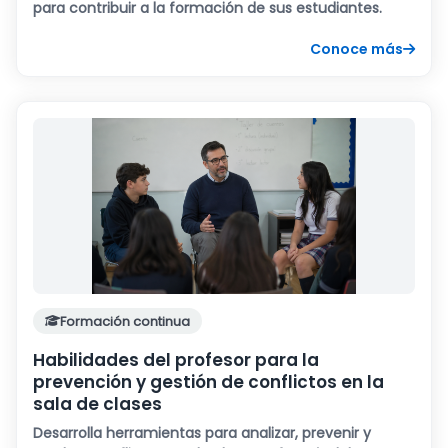
para contribuir a la formación de sus estudiantes.
Conoce más
Formación continua
Habilidades del profesor para la
prevención y gestión de conflictos en la
sala de clases
Desarrolla herramientas para analizar, prevenir y