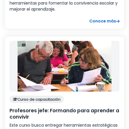
herramientas para fomentar la convivencia escolar y
mejorar el aprendizaje.
Conoce más
Curso de capacitación
Profesores jefe: Formando para aprender a
convivir
Este curso busca entregar herramientas estratégicas