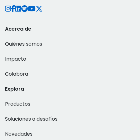
Acerca de
Quiénes somos
Impacto
Colabora
Explora
Productos
Soluciones a desafíos
Novedades