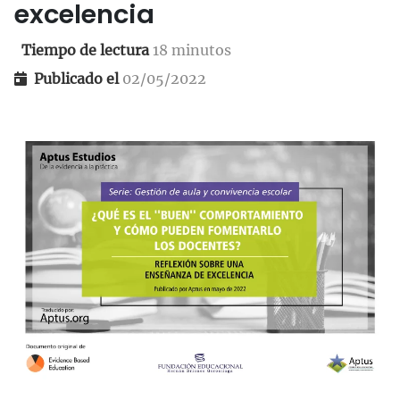
excelencia
Tiempo de lectura
18 minutos
Publicado el
02/05/2022