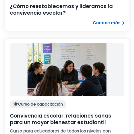
¿Cómo reestablecemos y lideramos la
convivencia escolar?
Conoce más
Curso de capacitación
Convivencia escolar: relaciones sanas
para un mayor bienestar estudiantil
Curso para educadores de todos los niveles con