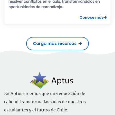
resolver conflictos en el aula, transformándolos en
oportunidades de aprendizaje.
Conoce más
Carga más recursos
En Aptus creemos que una educación de
calidad transforma las vidas de nuestros
estudiantes y el futuro de Chile.