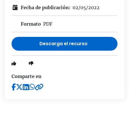
Fecha de publicación:
02/05/2022
Formato
PDF
Descarga el recurso
Comparte en