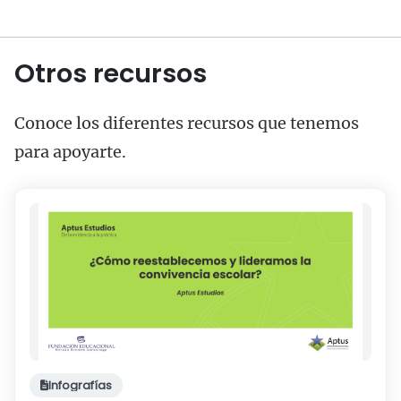
Otros recursos
Conoce los diferentes recursos que tenemos
para apoyarte.
Infografías