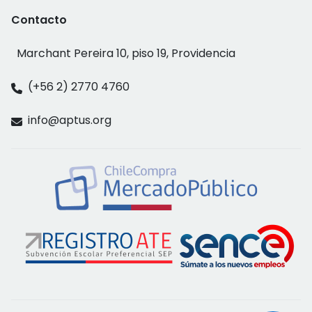
Contacto
Marchant Pereira 10, piso 19, Providencia
(+56 2) 2770 4760
info@aptus.org