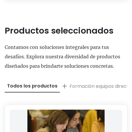
Productos seleccionados
Contamos con soluciones integrales para tus
desafíos. Explora nuestra diversidad de productos
diseñados para brindarte soluciones concretas.
Todos los productos
Formación equipos directi