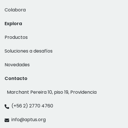
Colabora
Explora
Productos
Soluciones a desafíos
Novedades
Contacto
Marchant Pereira 10, piso 19, Providencia
(+56 2) 2770 4760
info@aptus.org