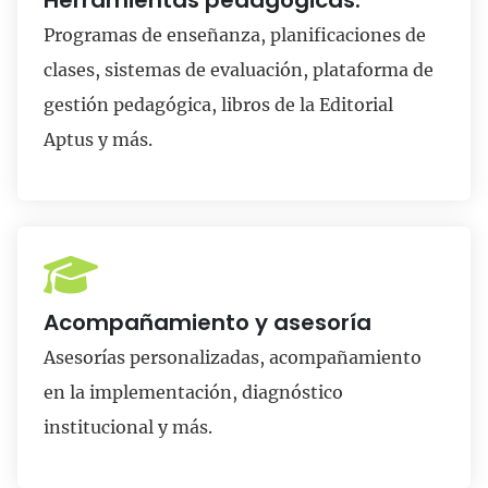
Herramientas pedagógicas.
Programas de enseñanza, planificaciones de
clases, sistemas de evaluación, plataforma de
gestión pedagógica, libros de la Editorial
Aptus y más.
Acompañamiento y asesoría
Asesorías personalizadas, acompañamiento
en la implementación, diagnóstico
institucional y más.