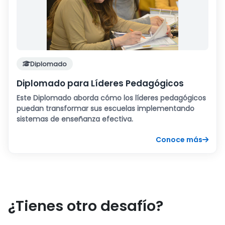
Diplomado
Diplomado para Líderes Pedagógicos
Este Diplomado aborda cómo los líderes pedagógicos
puedan transformar sus escuelas implementando
sistemas de enseñanza efectiva.
Conoce más
¿Tienes otro desafío?