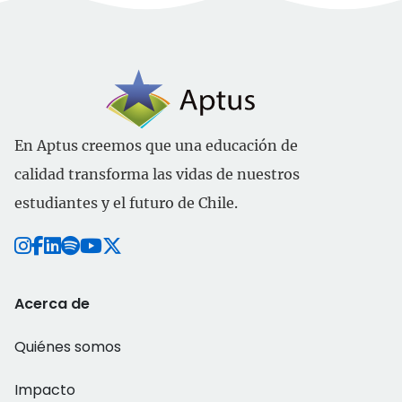
En Aptus creemos que una educación de
calidad transforma las vidas de nuestros
estudiantes y el futuro de Chile.
Acerca de
Quiénes somos
Impacto