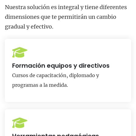
Nuestra solución es integral y tiene diferentes
dimensiones que te permitirán un cambio
gradual y efectivo.
Formación equipos y directivos
Cursos de capacitación, diplomado y
programas a la medida.