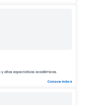
o y altas expectativas académicas.
Conoce más