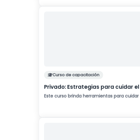
Curso de capacitación
Privado: Estrategias para cuidar el
Este curso brinda herramientas para cuida