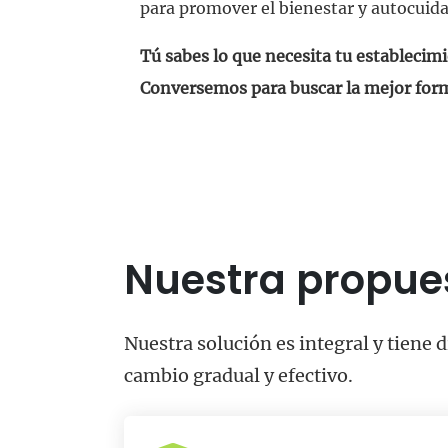
para promover el bienestar y autocuid
Tú sabes lo que necesita tu establecim
Conversemos para buscar la mejor form
Nuestra propues
Nuestra solución es integral y tiene
cambio gradual y efectivo.