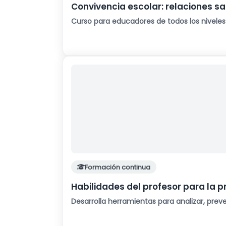
Convivencia escolar: relaciones s
Curso para educadores de todos los niveles
Formación continua
Habilidades del profesor para la p
Desarrolla herramientas para analizar, preve