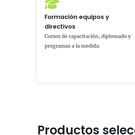
Formación equipos y
directivos
Cursos de capacitación, diplomado y
programas a la medida.
Productos sele