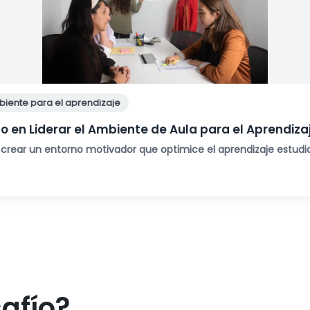
biente para el aprendizaje
en Liderar el Ambiente de Aula para el Aprendiza
crear un entorno motivador que optimice el aprendizaje estudian
afío?