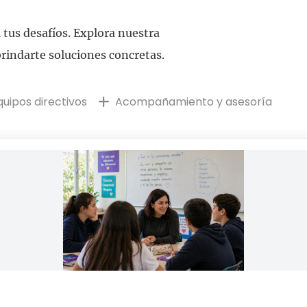
tus desafíos. Explora nuestra
rindarte soluciones concretas.
uipos directivos
Acompañamiento y asesoría