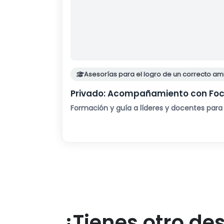
Asesorías para el logro de un correcto am
Privado: Acompañamiento con Foco 
Formación y guía a líderes y docentes para 
¿Tienes otro des