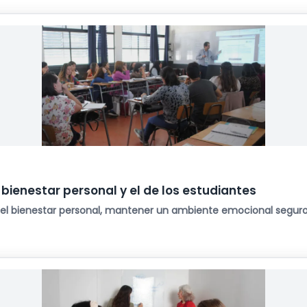
 bienestar personal y el de los estudiantes
r el bienestar personal, mantener un ambiente emocional segur