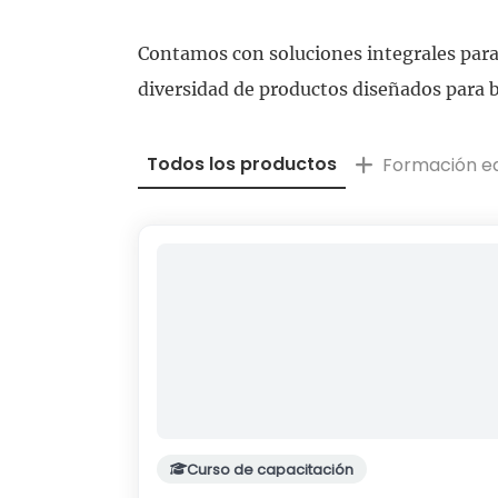
Contamos con soluciones integrales para 
diversidad de productos diseñados para b
Todos los productos
Formación eq
Curso de capacitación