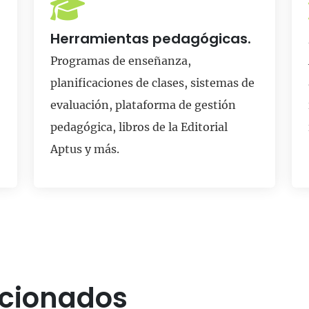
Herramientas pedagógicas.
Programas de enseñanza,
planificaciones de clases, sistemas de
evaluación, plataforma de gestión
pedagógica, libros de la Editorial
Aptus y más.
ccionados