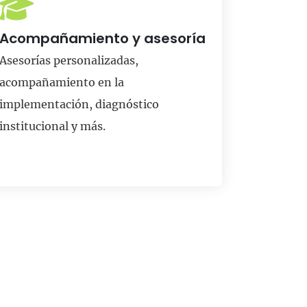
Acompañamiento y asesoría
Asesorías personalizadas,
acompañamiento en la
implementación, diagnóstico
institucional y más.