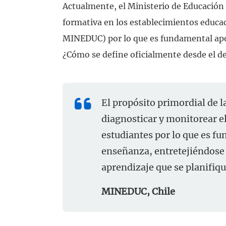
Actualmente, el Ministerio de Educación e
formativa en los establecimientos educac
MINEDUC) por lo que es fundamental apo
¿Cómo se define oficialmente desde el d
El propósito primordial de l
diagnosticar y monitorear el
estudiantes por lo que es fu
enseñanza, entretejiéndose 
aprendizaje que se planifiq
MINEDUC, Chile