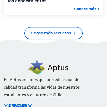
los conocimientos
Conoce más
Carga más recursos
En Aptus creemos que una educación de
calidad transforma las vidas de nuestros
estudiantes y el futuro de Chile.