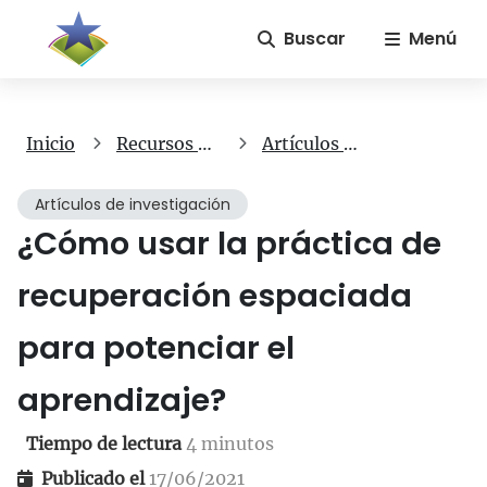
Buscar
Menú
Inicio
Recursos gratuitos
Artículos de investigación
Artículos de investigación
¿Cómo usar la práctica de
recuperación espaciada
para potenciar el
aprendizaje?
Tiempo de lectura
4 minutos
Publicado el
17/06/2021