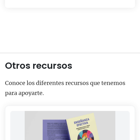
Otros recursos
Conoce los diferentes recursos que tenemos
para apoyarte.