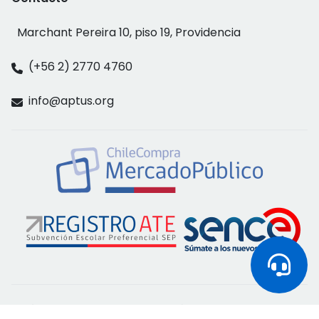
Marchant Pereira 10, piso 19, Providencia
(+56 2) 2770 4760
info@aptus.org
Política de privacidad
Términos y condiciones