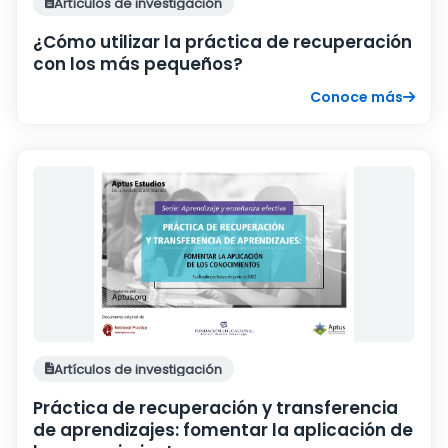
Artículos de investigación
¿Cómo utilizar la práctica de recuperación
con los más pequeños?
Conoce más
Artículos de investigación
Práctica de recuperación y transferencia
de aprendizajes: fomentar la aplicación de