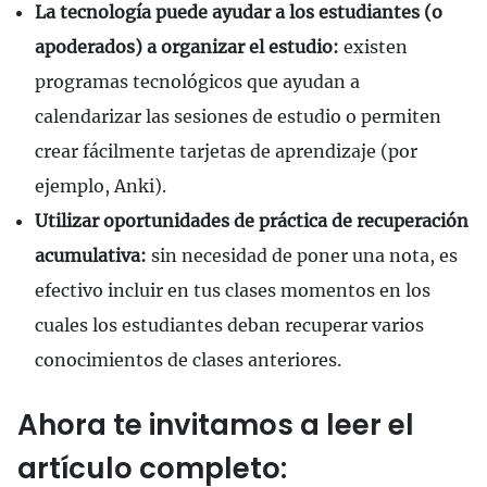
La tecnología puede ayudar a los estudiantes (o
apoderados) a organizar el estudio:
existen
programas tecnológicos que ayudan a
calendarizar las sesiones de estudio o permiten
crear fácilmente tarjetas de aprendizaje (por
ejemplo, Anki).
Utilizar oportunidades de práctica de recuperación
acumulativa:
sin necesidad de poner una nota, es
efectivo incluir en tus clases momentos en los
cuales los estudiantes deban recuperar varios
conocimientos de clases anteriores.
Ahora te invitamos a leer el
artículo completo: