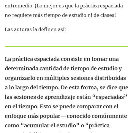
entremedio. ¡Lo mejor es que la práctica espaciada
no requiere más tiempo de estudio ni de clases!
Las autoras la definen así:
La práctica espaciada consiste en tomar una
determinada cantidad de tiempo de estudio y
organizarlo en múltiples sesiones distribuidas
a lo largo del tiempo. De esta forma, se dice que
las sesiones de aprendizaje están “espaciadas”
en el tiempo. Esto se puede comparar con el
enfoque más popular—conocido comúnmente
como “acumular el estudio” o “práctica