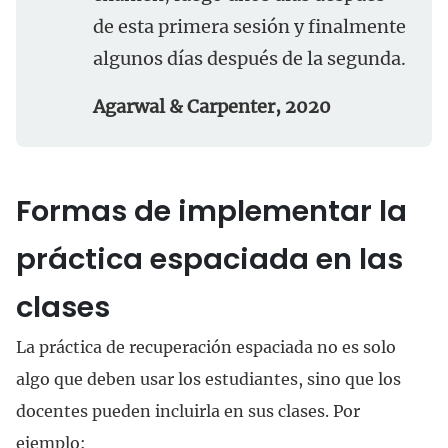
de esta primera sesión y finalmente
algunos días después de la segunda.
Agarwal & Carpenter, 2020
Formas de implementar la
práctica espaciada en las
clases
La práctica de recuperación espaciada no es solo
algo que deben usar los estudiantes, sino que los
docentes pueden incluirla en sus clases. Por
ejemplo: