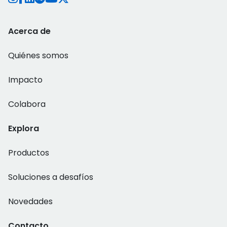
Acerca de
Quiénes somos
Impacto
Colabora
Explora
Productos
Soluciones a desafíos
Novedades
Contacto