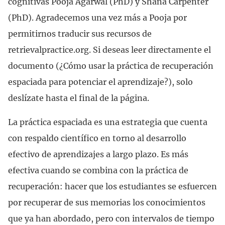
cognitivas Pooja Agarwal (PhD) y Shana Carpenter
(PhD). Agradecemos una vez más a Pooja por
permitirnos traducir sus recursos de
retrievalpractice.org. Si deseas leer directamente el
documento (¿Cómo usar la práctica de recuperación
espaciada para potenciar el aprendizaje?), solo
deslízate hasta el final de la página.
La práctica espaciada es una estrategia que cuenta
con respaldo científico en torno al desarrollo
efectivo de aprendizajes a largo plazo. Es más
efectiva cuando se combina con la práctica de
recuperación: hacer que los estudiantes se esfuercen
por recuperar de sus memorias los conocimientos
que ya han abordado, pero con intervalos de tiempo