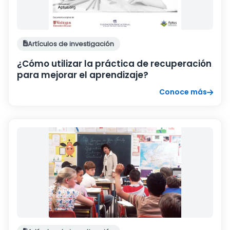
Artículos de investigación
¿Cómo utilizar la práctica de recuperación
para mejorar el aprendizaje?
Conoce más