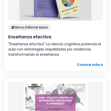
Libros Editorial Aptus
Enseñanza efectiva
"Enseñanza efectiva" La ciencia cognitiva potencia el
aula con estrategias respaldadas por evidencia,
transformando la enseñanza.
Conoce más