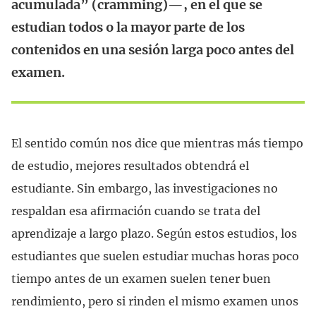
acumulada” (cramming)—, en el que se
estudian todos o la mayor parte de los
contenidos en una sesión larga poco antes del
examen.
El sentido común nos dice que mientras más tiempo
de estudio, mejores resultados obtendrá el
estudiante. Sin embargo, las investigaciones no
respaldan esa afirmación cuando se trata del
aprendizaje a largo plazo. Según estos estudios, los
estudiantes que suelen estudiar muchas horas poco
tiempo antes de un examen suelen tener buen
rendimiento, pero si rinden el mismo examen unos