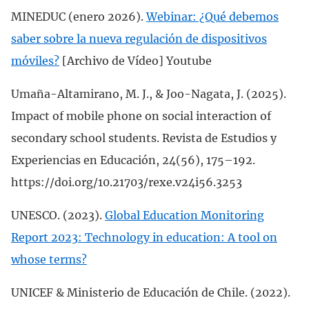
MINEDUC (enero 2026).
Webinar: ¿Qué debemos
saber sobre la nueva regulación de dispositivos
móviles?
[Archivo de Vídeo] Youtube
Umaña-Altamirano, M. J., & Joo-Nagata, J. (2025).
Impact of mobile phone on social interaction of
secondary school students. Revista de Estudios y
Experiencias en Educación, 24(56), 175–192.
https://doi.org/10.21703/rexe.v24i56.3253
UNESCO. (2023).
Global Education Monitoring
Report 2023: Technology in education: A tool on
whose terms?
UNICEF & Ministerio de Educación de Chile. (2022).