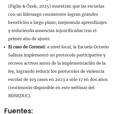
(Figlio & Özek, 2025) muestran que las escuelas
con un liderazgo consistente logran grandes
beneficios a largo plazo, mejorando aprendizajes
y reduciendo ausencias injustificadas tras el
primer año de ajuste.
El caso de Coronel:
a nivel local, la Escuela Octavio
Salinas implementó un protocolo participativo y
recreos activos antes de la implementación de la
ley, logrando reducir los protocolos de violencia
escolar de 103 casos en 2023 a solo 17 en dos años
(testimonio disponible en este webinar del
MINEDUC).
Fuentes: