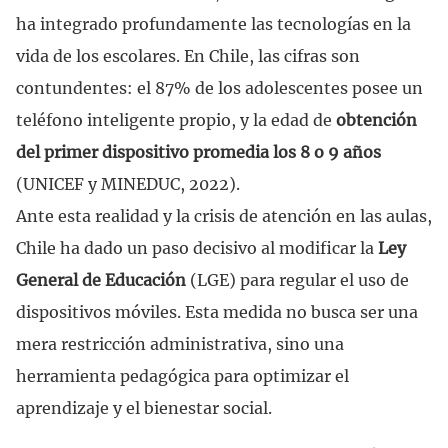
ha integrado profundamente las tecnologías en la
vida de los escolares. En Chile, las cifras son
contundentes: el 87% de los adolescentes posee un
teléfono inteligente propio, y la edad de
obtención
del primer dispositivo promedia los 8 o 9 años
(UNICEF y MINEDUC, 2022).
Ante esta realidad y la crisis de atención en las aulas,
Chile ha dado un paso decisivo al modificar la
Ley
General de Educación
(LGE) para regular el uso de
dispositivos móviles. Esta medida no busca ser una
mera restricción administrativa, sino una
herramienta pedagógica para optimizar el
aprendizaje y el bienestar social.