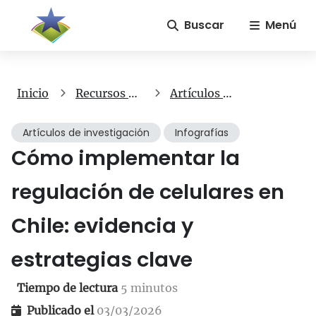
Buscar
Menú
Inicio
Recursos gratuitos
Artículos de investigación
Artículos de investigación
Infografías
Cómo implementar la
regulación de celulares en
Chile: evidencia y
estrategias clave
Tiempo de lectura
5 minutos
Publicado el
03/03/2026