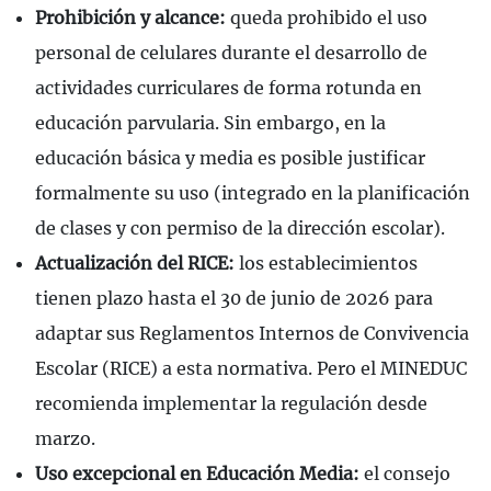
Prohibición y alcance:
queda prohibido el uso
personal de celulares durante el desarrollo de
actividades curriculares de forma rotunda en
educación parvularia. Sin embargo, en la
educación básica y media es posible justificar
formalmente su uso (integrado en la planificación
de clases y con permiso de la dirección escolar).
Actualización del RICE:
los establecimientos
tienen plazo hasta el 30 de junio de 2026 para
adaptar sus Reglamentos Internos de Convivencia
Escolar (RICE) a esta normativa. Pero el MINEDUC
recomienda implementar la regulación desde
marzo.
Uso excepcional en Educación Media:
el consejo