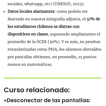
sociales, whatsapp, etc) (UNESCO, 2023).
Datos locales alarmantes
: como podrás ver
ilustrado en nuestra infografía adjunta, el
51% de
los estudiantes chilenos se distrae con
dispositivos en clases
, superando ampliamente el
promedio de la OCDE (30%). Y es más, en pruebas
estandarizadas como PISA, los alumnos distraídos
por pantallas obtienen, en promedio, 15 puntos
menos en matemáticas.
Curso relacionado:
«Desconectar de las pantallas: