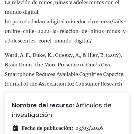
La relación de niños, niñas y adolescentes con el
mundo digital.
https://ciudadaniadigital.mineduc.cl/recurso/kids-
online-chile-2022-la-relacion-de-ninos-ninas-y-
adolescentes-conel-mundo-digital/
Ward, A. F., Duke, K., Gneezy, A., & Hier, B. (2017).
Brain Drain: the Mere Presence of One’s Own
Smartphone Reduces Available Cognitive Capacity.
Journal of the Association for Consumer Research.
Nombre del recurso:
Artículos de
investigación
Fecha de publicación:
03/03/2026