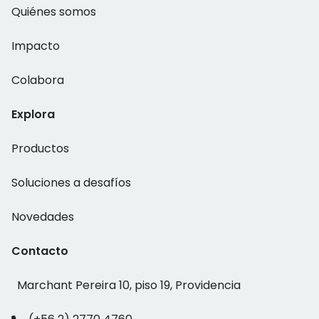
Quiénes somos
Impacto
Colabora
Explora
Productos
Soluciones a desafíos
Novedades
Contacto
Marchant Pereira 10, piso 19, Providencia