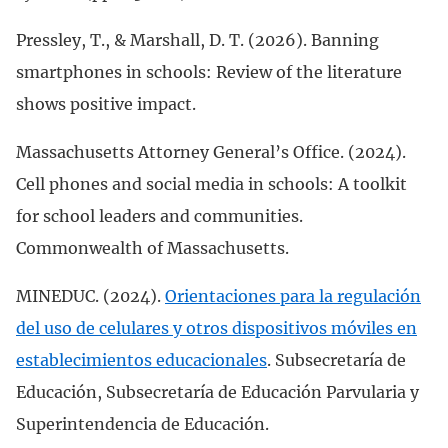
Pressley, T., & Marshall, D. T. (2026). Banning
smartphones in schools: Review of the literature
shows positive impact.
Massachusetts Attorney General’s Office. (2024).
Cell phones and social media in schools: A toolkit
for school leaders and communities.
Commonwealth of Massachusetts.
MINEDUC. (2024).
Orientaciones para la regulación
del uso de celulares y otros dispositivos móviles en
establecimientos educacionales
. Subsecretaría de
Educación, Subsecretaría de Educación Parvularia y
Superintendencia de Educación.