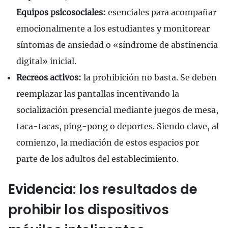
Equipos psicosociales:
esenciales para acompañar
emocionalmente a los estudiantes y monitorear
síntomas de ansiedad o «síndrome de abstinencia
digital» inicial.
Recreos activos:
la prohibición no basta. Se deben
reemplazar las pantallas incentivando la
socialización presencial mediante juegos de mesa,
taca-tacas, ping-pong o deportes. Siendo clave, al
comienzo, la mediación de estos espacios por
parte de los adultos del establecimiento.
Evidencia: los resultados de
prohibir los dispositivos