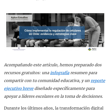
Acompañando este artículo, hemos preparado dos
recursos gratuitos: una
infografía
resumen para
compartir con tu comunidad educativa, y un
reporte
ejecutivo breve
diseñado específicamente para
apoyar a líderes escolares en la toma de decisiones.
Durante los últimos años, la transformación digital