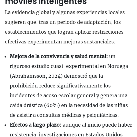
móviles inteligentes
La evidencia global y algunas experiencias locales
sugieren que, tras un periodo de adaptación, los
establecimientos que logran aplicar restricciones
efectivas experimentan mejoras sustanciales:
Mejora de la convivencia y salud mental:
un
riguroso estudio cuasi-experimental en Noruega
(Abrahamsson, 2024) demostró que la
prohibición reduce significativamente los
incidentes de acoso escolar general y genera una
caída drástica (60%) en la necesidad de las niñas
de asistir a consultas médicas y psiquiátricas.
Efectos a largo plazo:
aunque al inicio puede haber
resistencia, investigaciones en Estados Unidos