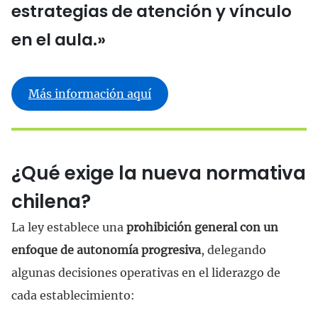
estrategias de atención y vínculo
en el aula.»
Más información aquí
¿Qué exige la nueva normativa
chilena?
La ley establece una
prohibición general con un
enfoque de autonomía progresiva
, delegando
algunas decisiones operativas en el liderazgo de
cada establecimiento: