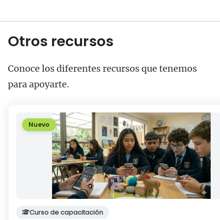
Otros recursos
Conoce los diferentes recursos que tenemos
para apoyarte.
Nuevo
Curso de capacitación