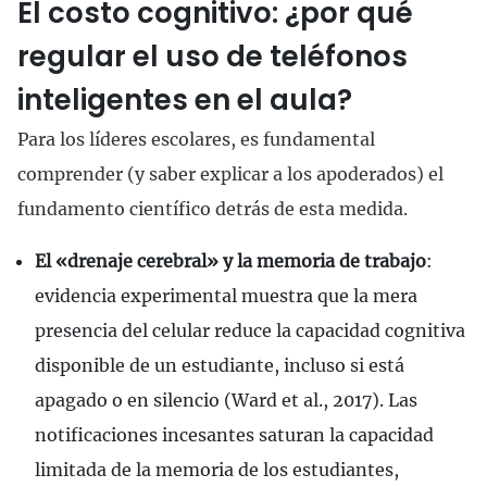
El costo cognitivo: ¿por qué
regular el uso de teléfonos
inteligentes en el aula?
Para los líderes escolares, es fundamental
comprender (y saber explicar a los apoderados) el
fundamento científico detrás de esta medida.
El «drenaje cerebral» y la memoria de trabajo
:
evidencia experimental muestra que la mera
presencia del celular reduce la capacidad cognitiva
disponible de un estudiante, incluso si está
apagado o en silencio (Ward et al., 2017). Las
notificaciones incesantes saturan la capacidad
limitada de la memoria de los estudiantes,