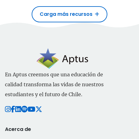
Carga más recursos
En Aptus creemos que una educación de
calidad transforma las vidas de nuestros
estudiantes y el futuro de Chile.
Acerca de