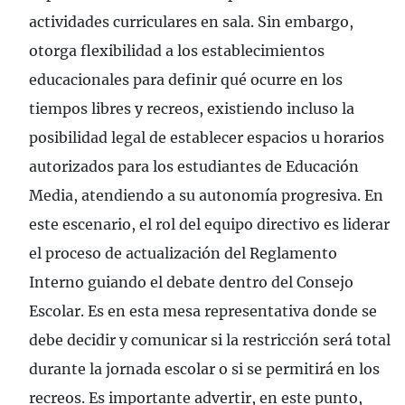
actividades curriculares en sala. Sin embargo,
otorga flexibilidad a los establecimientos
educacionales para definir qué ocurre en los
tiempos libres y recreos, existiendo incluso la
posibilidad legal de establecer espacios u horarios
autorizados para los estudiantes de Educación
Media, atendiendo a su autonomía progresiva. En
este escenario, el rol del equipo directivo es liderar
el proceso de actualización del Reglamento
Interno guiando el debate dentro del Consejo
Escolar. Es en esta mesa representativa donde se
debe decidir y comunicar si la restricción será total
durante la jornada escolar o si se permitirá en los
recreos. Es importante advertir, en este punto,