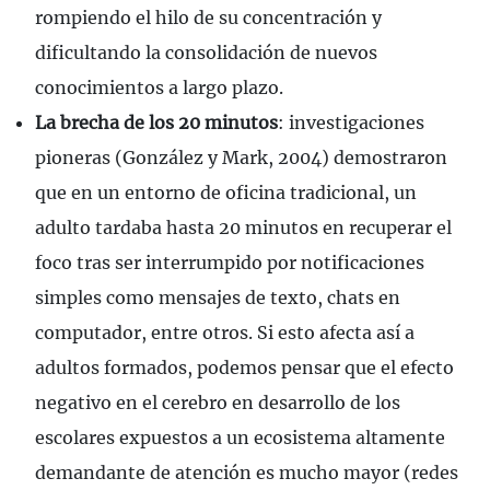
rompiendo el hilo de su concentración y
dificultando la consolidación de nuevos
conocimientos a largo plazo.
La brecha de los 20 minutos
: investigaciones
pioneras (González y Mark, 2004) demostraron
que en un entorno de oficina tradicional, un
adulto tardaba hasta 20 minutos en recuperar el
foco tras ser interrumpido por notificaciones
simples como mensajes de texto, chats en
computador, entre otros. Si esto afecta así a
adultos formados, podemos pensar que el efecto
negativo en el cerebro en desarrollo de los
escolares expuestos a un ecosistema altamente
demandante de atención es mucho mayor (redes