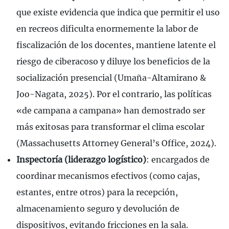
que existe evidencia que indica que permitir el uso
en recreos dificulta enormemente la labor de
fiscalización de los docentes, mantiene latente el
riesgo de ciberacoso y diluye los beneficios de la
socialización presencial (Umaña-Altamirano &
Joo-Nagata, 2025). Por el contrario, las políticas
«de campana a campana» han demostrado ser
más exitosas para transformar el clima escolar
(Massachusetts Attorney General’s Office, 2024).
Inspectoría (liderazgo logístico)
: encargados de
coordinar mecanismos efectivos (como cajas,
estantes, entre otros) para la recepción,
almacenamiento seguro y devolución de
dispositivos, evitando fricciones en la sala.