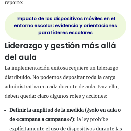
reporte:
Impacto de los dispositivos móviles en el
entorno escolar: evidencia y orientaciones
para líderes escolares
Liderazgo y gestión más allá
del aula
La implementación exitosa requiere un liderazgo
distribuido. No podemos depositar toda la carga
administrativa en cada docente de aula. Para ello,
deben quedar claro algunos roles y acciones:
Definir la amplitud de la medida (¿solo en aula o
de «campana a campana»?)
: la ley prohíbe
explícitamente el uso de dispositivos durante las