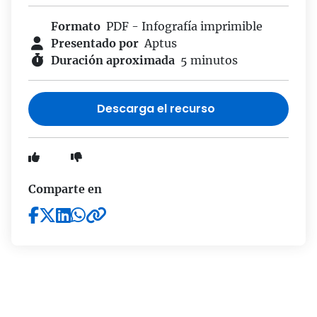
Formato
PDF - Infografía imprimible
Presentado por
Aptus
Duración aproximada
5 minutos
Descarga el recurso
Comparte en