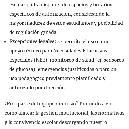
escolar podrá disponer de espacios y horarios
específicos de autorización, considerando la
mayor madurez de estos estudiantes y posibilidad
de regulación guiada.
Excepciones legales:
se permite el uso como
apoyo técnico para Necesidades Educativas
Especiales (NEE), monitoreo de salud (ej. sensores
de glucosa), emergencias justificadas o para un
uso pedagógico previamente planificado y
autorizado por dirección.
¿Eres parte del equipo directivo? Profundiza en
cómo alinear la gestión institucional, las normativas
y la convivencia escolar descargando nuestro