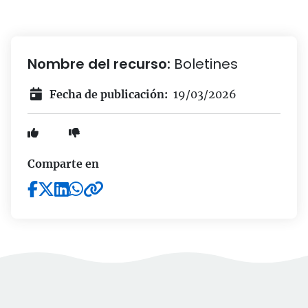
Nombre del recurso:
Boletines
Fecha de publicación:
19/03/2026
Comparte en