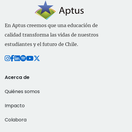
En Aptus creemos que una educación de
calidad transforma las vidas de nuestros
estudiantes y el futuro de Chile.
Acerca de
Quiénes somos
Impacto
Colabora