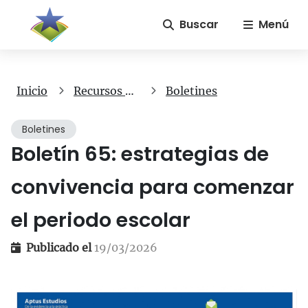
Buscar
Menú
Inicio
Recursos gratuitos
Boletines
Boletines
Boletín 65: estrategias de
convivencia para comenzar
el periodo escolar
Publicado el
19/03/2026