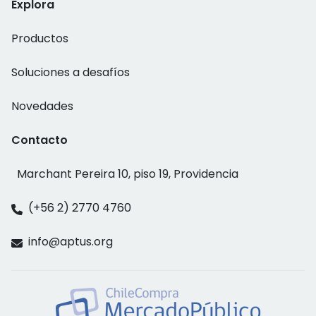
Explora
Productos
Soluciones a desafíos
Novedades
Contacto
Marchant Pereira 10, piso 19, Providencia
(+56 2) 2770 4760
info@aptus.org