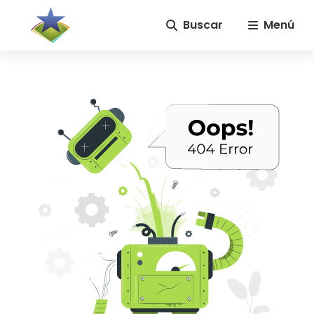
Buscar
Menú