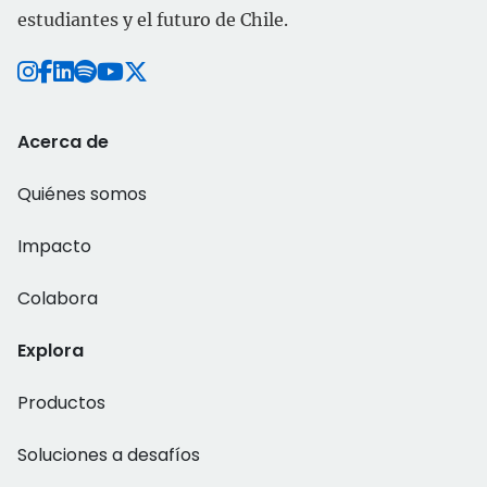
estudiantes y el futuro de Chile.
Acerca de
Quiénes somos
Impacto
Colabora
Explora
Productos
Soluciones a desafíos