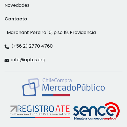
Novedades
Contacto
Marchant Pereira 10, piso 19, Providencia
(+56 2) 2770 4760
info@aptus.org