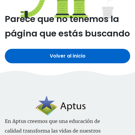
Parece que no tenemos la
página que estás buscando
Volver al inicio
En Aptus creemos que una educación de
calidad transforma las vidas de nuestros