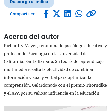
Descarga el índice
Comparte en
Acerca del autor
Richard E. Mayer, renombrado psicólogo educativo y
profesor de Psicología en la Universidad de
California, Santa Bárbara. Su teoría del aprendizaje
multimedia resalta la efectividad de combinar
información visual y verbal para optimizar la
comprensión. Galardonado con el premio Thorndike
y el APA por su valiosa influencia en la educación.