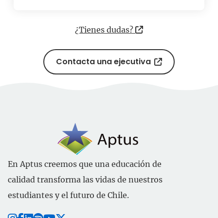
¿Tienes dudas?
Contacta una ejecutiva
En Aptus creemos que una educación de
calidad transforma las vidas de nuestros
estudiantes y el futuro de Chile.