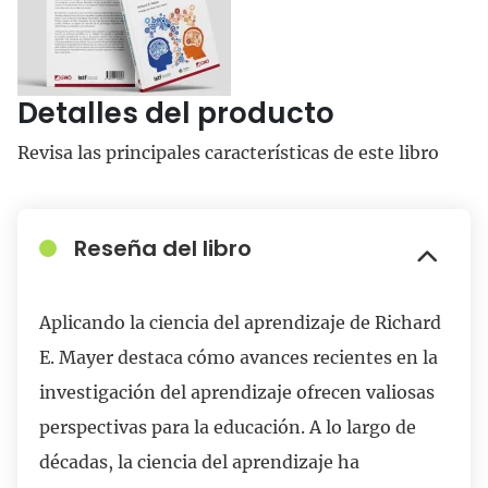
Detalles del producto
Revisa las principales características de este libro
Reseña del libro
Aplicando la ciencia del aprendizaje de Richard
E. Mayer destaca cómo avances recientes en la
investigación del aprendizaje ofrecen valiosas
perspectivas para la educación. A lo largo de
décadas, la ciencia del aprendizaje ha