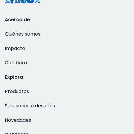
Acerca de
Quiénes somos
Impacto
Colabora
Explora
Productos
Soluciones a desafíos
Novedades