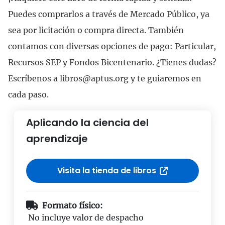
Puedes comprarlos a través de Mercado Público, ya
sea por licitación o compra directa. También
contamos con diversas opciones de pago: Particular,
Recursos SEP y Fondos Bicentenario. ¿Tienes dudas?
Escríbenos a libros@aptus.org y te guiaremos en
cada paso.
Aplicando la ciencia del
aprendizaje
Visita la tienda de libros
Formato físico:
No incluye valor de despacho