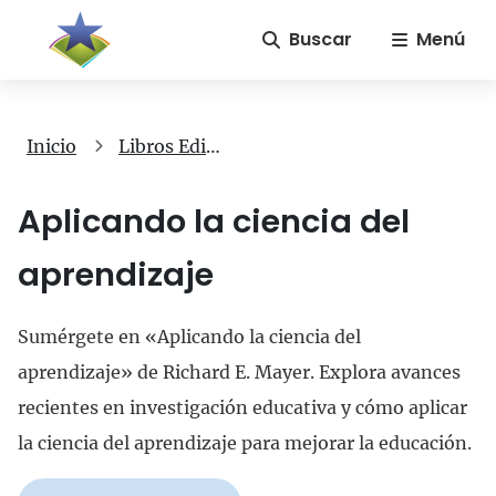
Buscar
Menú
Inicio
Libros Editorial Aptus
Aplicando la ciencia del
aprendizaje
Sumérgete en «Aplicando la ciencia del
aprendizaje» de Richard E. Mayer. Explora avances
recientes en investigación educativa y cómo aplicar
la ciencia del aprendizaje para mejorar la educación.