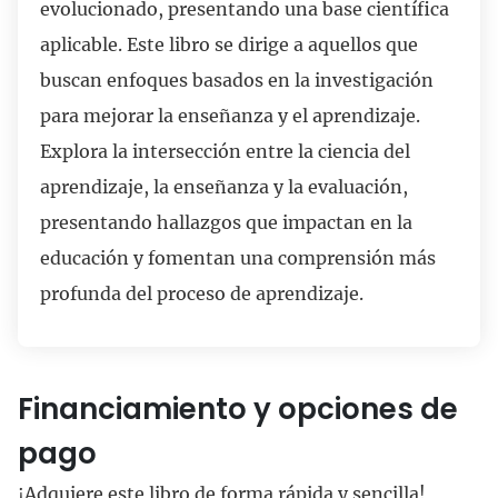
evolucionado, presentando una base científica
aplicable. Este libro se dirige a aquellos que
buscan enfoques basados en la investigación
para mejorar la enseñanza y el aprendizaje.
Explora la intersección entre la ciencia del
aprendizaje, la enseñanza y la evaluación,
presentando hallazgos que impactan en la
educación y fomentan una comprensión más
profunda del proceso de aprendizaje.
Financiamiento y opciones de
pago
¡Adquiere este libro de forma rápida y sencilla!