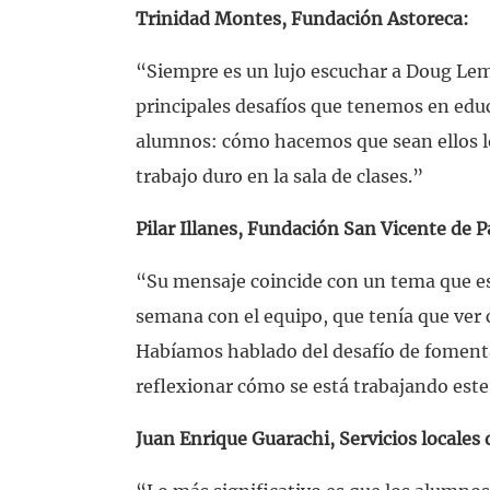
Trinidad Montes, Fundación Astoreca:
“Siempre es un lujo escuchar a Doug Lem
principales desafíos que tenemos en educa
alumnos: cómo hacemos que sean ellos l
trabajo duro en la sala de clases.”
Pilar Illanes, Fundación San Vicente de P
“Su mensaje coincide con un tema que 
semana con el equipo, que tenía que ver 
Habíamos hablado del desafío de fomentar
reflexionar cómo se está trabajando este 
Juan Enrique Guarachi, Servicios locales