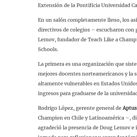
Extensión de la Pontificia Universidad Ca
En un salón completamente lleno, los as
directivos de colegios – escucharon con 
Lemov, fundador de Teach Like a Champ
Schools.
La primera es una organización que siste
mejores docentes norteamericanos y la s
altamente vulnerables en Estados Unido
ingresos para graduarse de la universida
Rodrigo López, gerente general de
Aptus
Champion en Chile y Latinoamérica –, di
agradeció la presencia de Doug Lemov e i