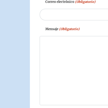
Correo electrónico
(Obligatorio)
Mensaje
(Obligatorio)