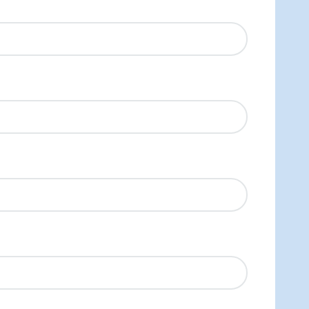
Agenda una reunión